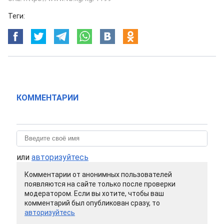
Теги:
КОММЕНТАРИИ
или
авторизуйтесь
Комментарии от анонимных пользователей
появляются на сайте только после проверки
модератором. Если вы хотите, чтобы ваш
комментарий был опубликован сразу, то
авторизуйтесь