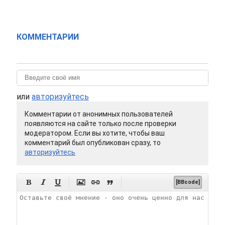
КОММЕНТАРИИ
или
авторизуйтесь
Комментарии от анонимных пользователей
появляются на сайте только после проверки
модератором. Если вы хотите, чтобы ваш
комментарий был опубликован сразу, то
авторизуйтесь






[BBcode]