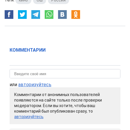
Теги:
кино
,
Ош
,
Россия
КОММЕНТАРИИ
или
авторизуйтесь
Комментарии от анонимных пользователей
появляются на сайте только после проверки
модератором. Если вы хотите, чтобы ваш
комментарий был опубликован сразу, то
авторизуйтесь