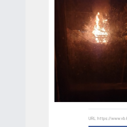
URL: https://www.vb