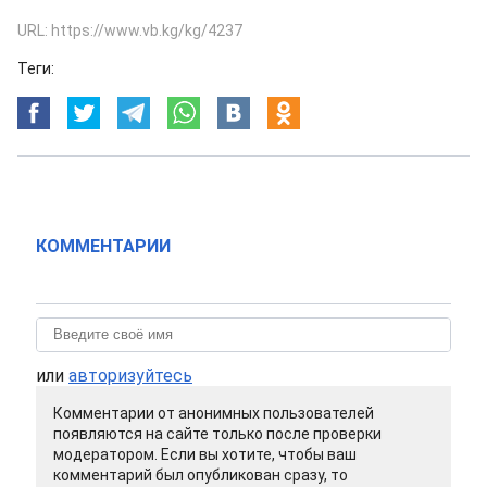
URL: https://www.vb.kg/kg/4237
Теги:
КОММЕНТАРИИ
или
авторизуйтесь
Комментарии от анонимных пользователей
появляются на сайте только после проверки
модератором. Если вы хотите, чтобы ваш
комментарий был опубликован сразу, то