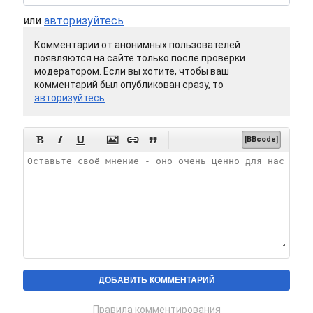
или
авторизуйтесь
Комментарии от анонимных пользователей
появляются на сайте только после проверки
модератором. Если вы хотите, чтобы ваш
комментарий был опубликован сразу, то
авторизуйтесь






[BBcode]
Правила комментирования