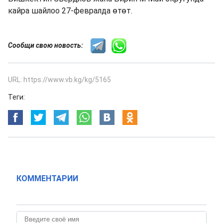
кайра шайлоо 27-февралда өтөт.
Сообщи свою новость:
URL: https://www.vb.kg/kg/5165
Теги:
КОММЕНТАРИИ