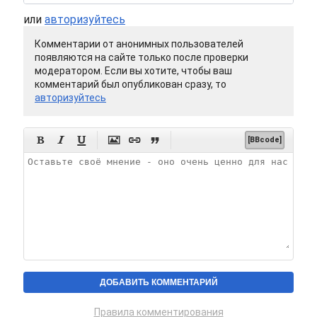
или
авторизуйтесь
Комментарии от анонимных пользователей
появляются на сайте только после проверки
модератором. Если вы хотите, чтобы ваш
комментарий был опубликован сразу, то
авторизуйтесь






[BBcode]
Правила комментирования