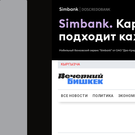
КЫРГЫЗЧА
ВСЕ НОВОСТИ
ПОЛИТИКА
ЭКОНОМ