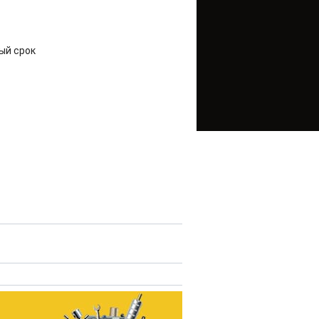
ый срок