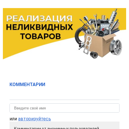
КОММЕНТАРИИ
или
авторизуйтесь
Комментарии от анонимных пользователей