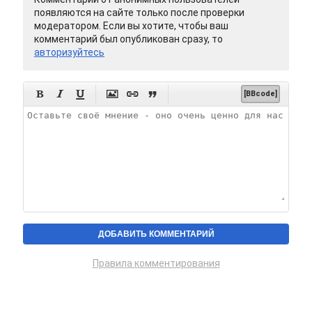
появляются на сайте только после проверки
модератором. Если вы хотите, чтобы ваш
комментарий был опубликован сразу, то
авторизуйтесь






[BBcode]
Правила комментирования