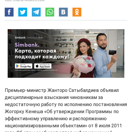
Премьер-министр Жанторо Сатыбалдиев объявил
дисциплинарные взыскания чиновникам за
недостаточную работу по исполнению постановления
Жогорку Кенеша «Об утверждении Программы по
эффективному управлению и распоряжению
национализированными объектами» от 8 июля 2011