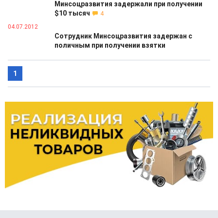
Минсоцразвития задержали при получении
$10 тысяч
4
04.07.2012
Сотрудник Минсоцразвития задержан с
поличным при получении взятки
1