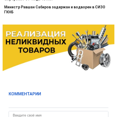
Министр Равшан Сабиров задержан и водворен в СИЗО
ГКНБ
КОММЕНТАРИИ