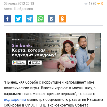
05 июля 2012 20:18
1830
0
Асель Шабданова
"Нынешняя борьба с коррупцией напоминает мне
политические игры. Власти играют в маски-шоу, а
парламент напоминает кривое зеркало", - сказал о
водворении
министра социального развития Равшана
Сабирова в СИЗО ГКНБ экс-секретарь Совета