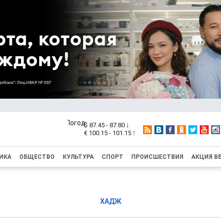
$ 87.45 - 87.80
€ 100.15 - 101.15
ИКА
ОБЩЕСТВО
КУЛЬТУРА
СПОРТ
ПРОИСШЕСТВИЯ
АКЦИЯ В
ХАДЖ