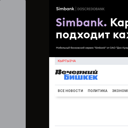
КЫРГЫЗЧА
ВСЕ НОВОСТИ
ПОЛИТИКА
ЭКОНОМ