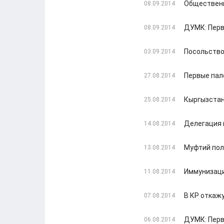
Общественн
08.09.2014
ДУМК: Перв
08.09.2014
Посольство
03.09.2014
Первые пал
27.08.2014
Кыргызстан
25.08.2014
Делегация 
14.08.2014
Муфтий пол
13.08.2014
Иммунизаци
11.08.2014
В КР откажу
07.08.2014
ДУМК: Перв
06.08.2014