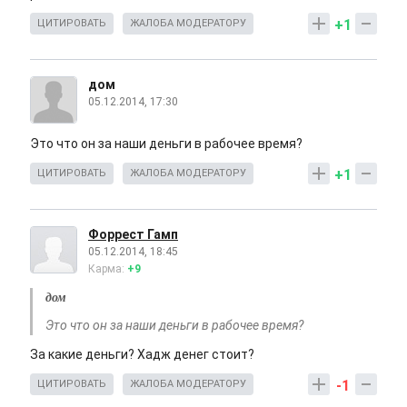
+1
ЦИТИРОВАТЬ
ЖАЛОБА МОДЕРАТОРУ
дом
05.12.2014, 17:30
Это что он за наши деньги в рабочее время?
+1
ЦИТИРОВАТЬ
ЖАЛОБА МОДЕРАТОРУ
Форрест Гамп
05.12.2014, 18:45
Карма:
+9
дом
Это что он за наши деньги в рабочее время?
За какие деньги? Хадж денег стоит?
-1
ЦИТИРОВАТЬ
ЖАЛОБА МОДЕРАТОРУ