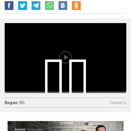
Скачать
Видео:
ВБ
Видео:
ВБ
Скачать