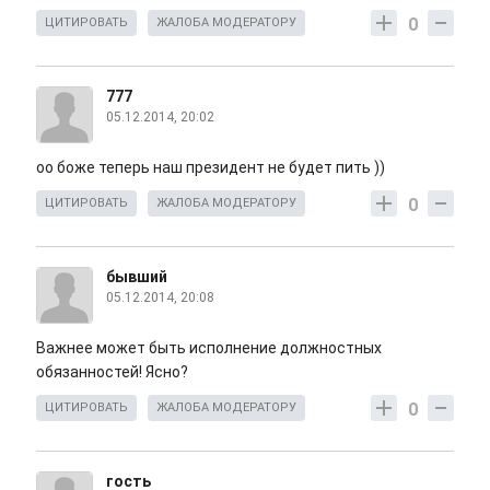
0
ЦИТИРОВАТЬ
ЖАЛОБА МОДЕРАТОРУ
777
05.12.2014, 20:02
оо боже теперь наш президент не будет пить ))
0
ЦИТИРОВАТЬ
ЖАЛОБА МОДЕРАТОРУ
бывший
05.12.2014, 20:08
Важнее может быть исполнение должностных
обязанностей! Ясно?
0
ЦИТИРОВАТЬ
ЖАЛОБА МОДЕРАТОРУ
гость