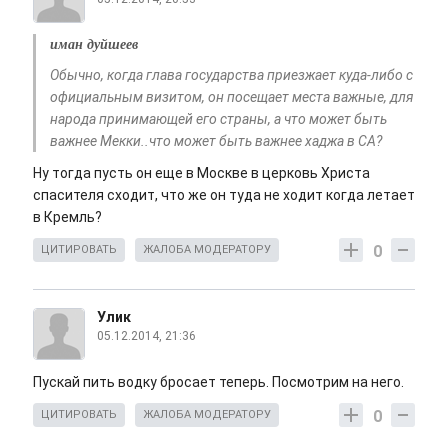
иман дуйшеев
Обычно, когда глава государства приезжает куда-либо с
официальным визитом, он посещает места важные, для
народа принимающей его страны, а что может быть
важнее Мекки..что может быть важнее хаджа в СА?
Ну тогда пусть он еще в Москве в церковь Христа
спасителя сходит, что же он туда не ходит когда летает
в Кремль?
0
ЦИТИРОВАТЬ
ЖАЛОБА МОДЕРАТОРУ
Улик
05.12.2014, 21:36
Пускай пить водку бросает теперь. Посмотрим на него.
0
ЦИТИРОВАТЬ
ЖАЛОБА МОДЕРАТОРУ