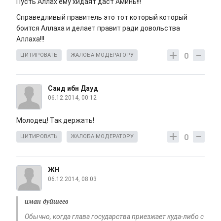
Пусть Аллах ему хидаят даст Аминь!!!
Справедливый правитель это тот который который
боится Аллаха и делает правит ради довольства
Аллаха!!!
0
ЦИТИРОВАТЬ
ЖАЛОБА МОДЕРАТОРУ
Саид ибн Дауд
06.12.2014, 00:12
Молодец! Так держать!
0
ЦИТИРОВАТЬ
ЖАЛОБА МОДЕРАТОРУ
ЖН
06.12.2014, 08:03
иман дуйшеев
Обычно, когда глава государства приезжает куда-либо с