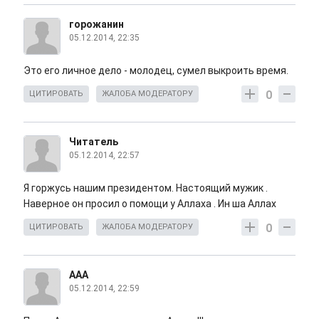
горожанин
05.12.2014, 22:35
Это его личное дело - молодец, сумел выкроить время.
0
ЦИТИРОВАТЬ
ЖАЛОБА МОДЕРАТОРУ
Читатель
05.12.2014, 22:57
Я горжусь нашим президентом. Настоящий мужик .
Наверное он просил о помощи у Аллаха . Ин ша Аллах
0
ЦИТИРОВАТЬ
ЖАЛОБА МОДЕРАТОРУ
AAA
05.12.2014, 22:59