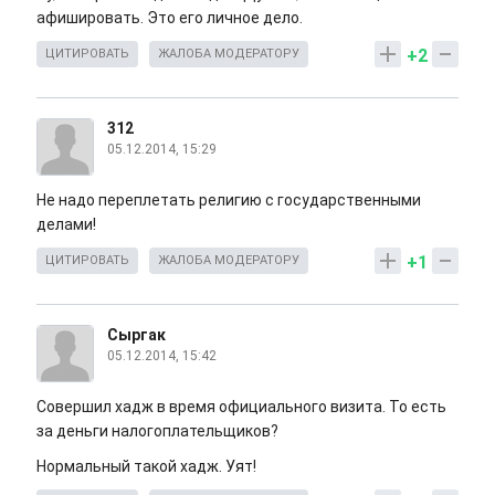
афишировать. Это его личное дело.
+2
ЦИТИРОВАТЬ
ЖАЛОБА МОДЕРАТОРУ
312
05.12.2014, 15:29
Не надо переплетать религию с государственными
делами!
+1
ЦИТИРОВАТЬ
ЖАЛОБА МОДЕРАТОРУ
Сыргак
05.12.2014, 15:42
Совершил хадж в время официального визита. То есть
за деньги налогоплательщиков?
Нормальный такой хадж. Уят!