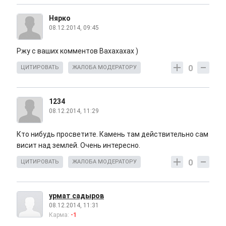
Нярко
08.12.2014, 09:45
Ржу с ваших комментов Вахахахах )
0
ЦИТИРОВАТЬ
ЖАЛОБА МОДЕРАТОРУ
1234
08.12.2014, 11:29
Кто нибудь просветите. Камень там действительно сам
висит над землей. Очень интересно.
0
ЦИТИРОВАТЬ
ЖАЛОБА МОДЕРАТОРУ
урмат садыров
08.12.2014, 11:31
Карма:
-1