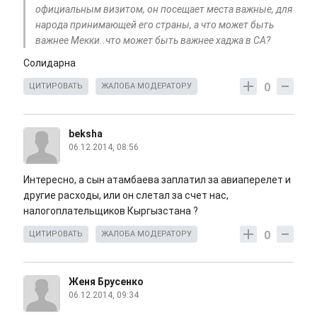
официальным визитом, он посещает места важные, для
народа принимающей его страны, а что может быть
важнее Мекки..что может быть важнее хаджа в СА?
Солидарна
0
ЦИТИРОВАТЬ
ЖАЛОБА МОДЕРАТОРУ
beksha
06.12.2014, 08:56
Интересно, а сын атамбаева заплатил за авиаперелет и
другие расходы, или он слетал за счет нас,
налогоплательщиков Кыргызстана ?
0
ЦИТИРОВАТЬ
ЖАЛОБА МОДЕРАТОРУ
Женя Брусенко
06.12.2014, 09:34