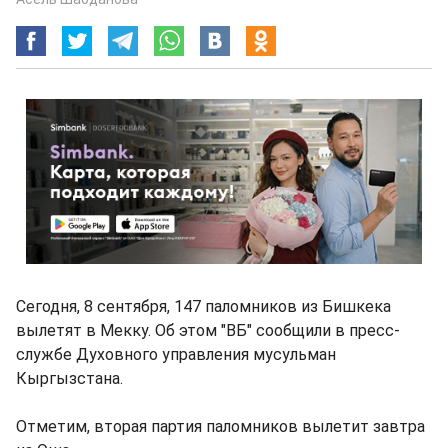
Сегодня, 8 сентября, 147 паломников из Бишкека
вылетят в Мекку. Об этом "ВБ" сообщили в пресс-
службе Духовного управления мусульман
Кыргызстана.
Отметим, вторая партия паломников вылетит завтра