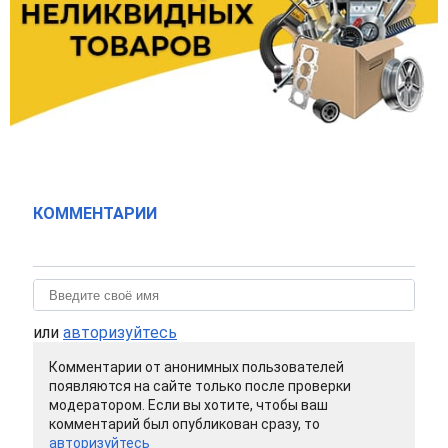
КОММЕНТАРИИ
или
авторизуйтесь
Комментарии от анонимных пользователей
появляются на сайте только после проверки
модератором. Если вы хотите, чтобы ваш
комментарий был опубликован сразу, то
авторизуйтесь