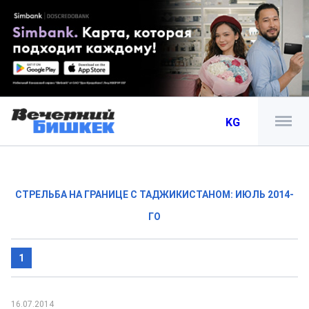
KG
СТРЕЛЬБА НА ГРАНИЦЕ С ТАДЖИКИСТАНОМ: ИЮЛЬ 2014-
ГО
1
16.07.2014