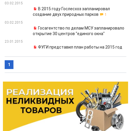
03.02.2015
В 2015 году Гослесхоз запланировал
создание двух природных парков
1
03.02.2015
Госагентство по делам МСУ запланировало
открытие 30 центров "единого окна"
23.01.2015
ФУГИ представил план работы на 2015 год
1