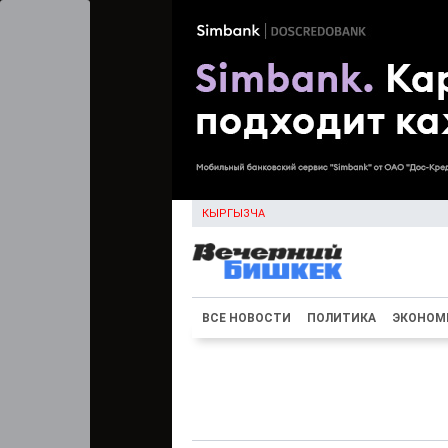
КЫРГЫЗЧА
ВСЕ НОВОСТИ
ПОЛИТИКА
ЭКОНОМ