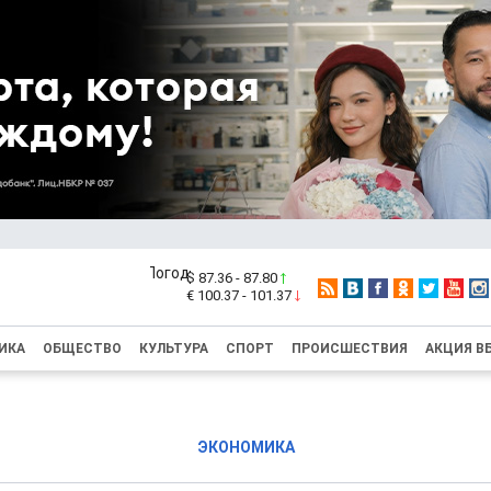
$ 87.36 - 87.80
€ 100.37 - 101.37
ИКА
ОБЩЕСТВО
КУЛЬТУРА
СПОРТ
ПРОИСШЕСТВИЯ
АКЦИЯ В
ЭКОНОМИКА