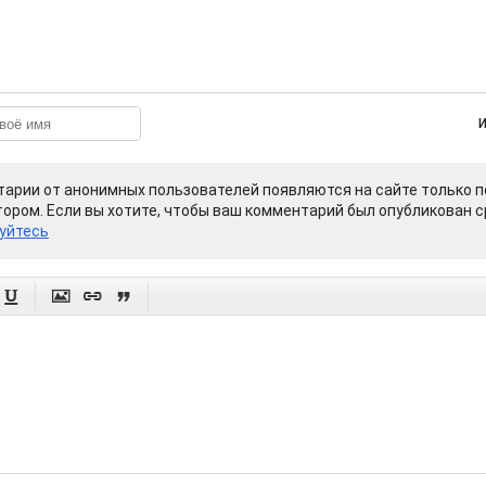
арии от анонимных пользователей появляются на сайте только п
ором. Если вы хотите, чтобы ваш комментарий был опубликован ср
уйтесь



