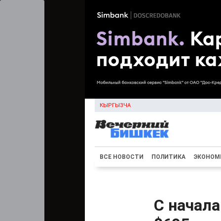
КЫРГЫЗЧА
ВСЕ НОВОСТИ
ПОЛИТИКА
ЭКОНОМ
С начал