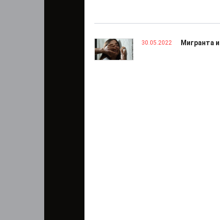
Мигранта и
30.05.2022