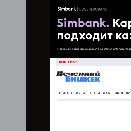
КЫРГЫЗЧА
ВСЕ НОВОСТИ
ПОЛИТИКА
ЭКОНОМ