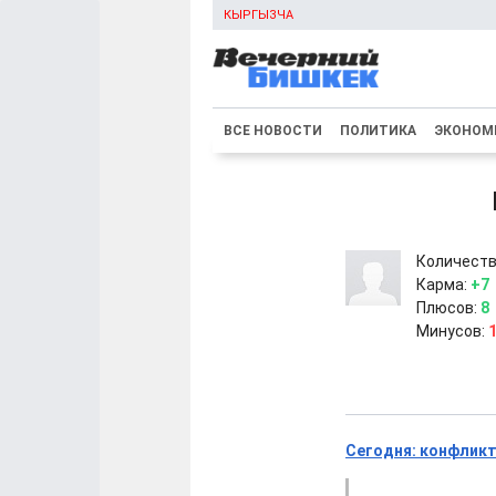
КЫРГЫЗЧА
ВСЕ НОВОСТИ
ПОЛИТИКА
ЭКОНОМ
Количеств
Карма:
+7
Плюсов:
8
Минусов:
Сегодня: конфликт