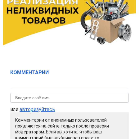
КОММЕНТАРИИ
или
авторизуйтесь
Комментарии от анонимных пользователей
появляются на сайте только после проверки
модератором. Если вы хотите, чтобы ваш
комментарий был опубликован сразу, то