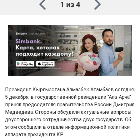
1 из 4
Президент Кыргызстана Алмазбек Атамбаев сегодня,
5 декабря, в государственной резиденции "Ала-Арча"
принял председателя правительства России Дмитрия
Медведева. Стороны обсудили актуальные вопросы
двустороннего сотрудничества двух государств. Об
этом сообщили в отделе информационной политики
аппарата президента КР.