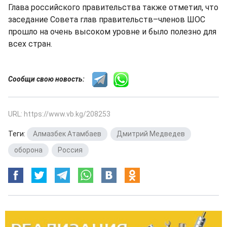
Глава российского правительства также отметил, что
заседание Совета глав правительств–членов ШОС
прошло на очень высоком уровне и было полезно для
всех стран.
Сообщи свою новость:
URL: https://www.vb.kg/208253
Теги:
Алмазбек Атамбаев
,
Дмитрий Медведев
,
оборона
,
Россия