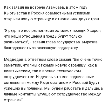
Как заявил на встрече Атамбаев, в этом году
Кыргызстан и Россия совместными усилиями
открыли новую страницу в отношениях двух стран.
"Я рад, что все разногласия остались позади. Уверен,
что наши отношения впредь будут только
развиваться", - заявил глава государства, выразив
благодарность за оказанную поддержку.
Медведев в ответном слове сказал: "Вы очень точно
заметили, что "мы открыли новую страницу" как в
политическом, так и военно-техническом
сотрудничестве. Надеюсь, что все подписанные
соглашения между Кыргызстаном и Россией будут
успешно выполнены. Мы будем работать и дальше, а
личные контакты улучшают сотрудничество между
странами".