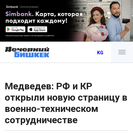
KG
Медведев: РФ и КР
открыли новую страницу в
военно-техническом
сотрудничестве