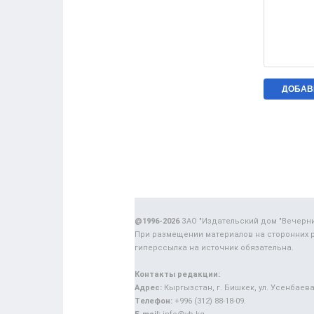
@1996-2026
ЗАО "Издательский дом "Вечерн
При размещении материалов на сторонних 
гиперссылка на источник обязательна.
Контакты редакции:
Адрес:
Кыргызстан, г. Бишкек, ул. Усенбаева,
Телефон:
+996 (312) 88-18-09.