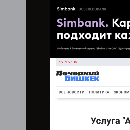
КЫРГЫЗЧА
ВСЕ НОВОСТИ
ПОЛИТИКА
ЭКОНОМ
Услуга "