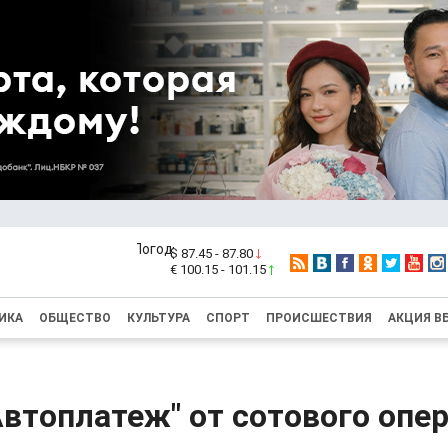
$ 87.45 - 87.80
€ 100.15 - 101.15
ИКА
ОБЩЕСТВО
КУЛЬТУРА
СПОРТ
ПРОИСШЕСТВИЯ
АКЦИЯ В
Автоплатеж" от сотового опер