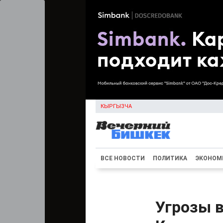
КЫРГЫЗЧА
ВСЕ НОВОСТИ
ПОЛИТИКА
ЭКОНОМ
Угрозы в