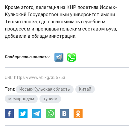
Кроме этого, делегация из КНР посетила Иссык-
Кульский Государственный университет имени
Тыныстанова, где ознакомилась с учебным
процессом и преподавательским составом вуза,
добавили в обладминистрации.
Сообщи свою новость:
URL: https://www.vb.kg/356753
Теги:
Иссык-Кульская область
,
Китай
,
меморандум
,
туризм