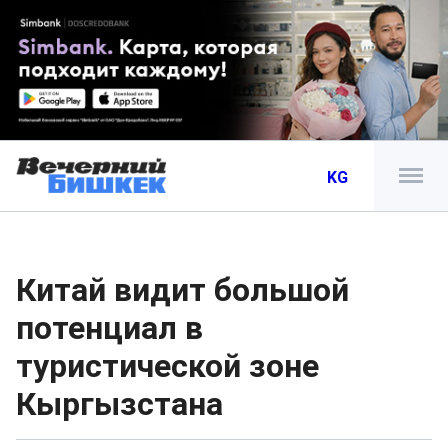
KG
Китай видит большой
потенциал в
туристической зоне
Кыргызстана