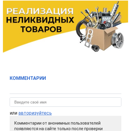
КОММЕНТАРИИ
или
авторизуйтесь
Комментарии от анонимных пользователей
появляются на сайте только после проверки