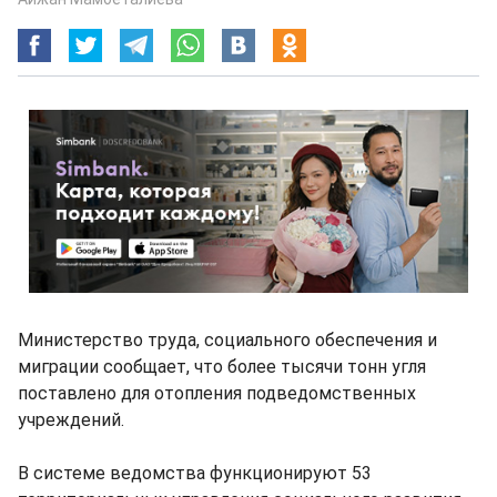
Министерство труда, социального обеспечения и
миграции сообщает, что более тысячи тонн угля
поставлено для отопления подведомственных
учреждений.
В системе ведомства функционируют 53