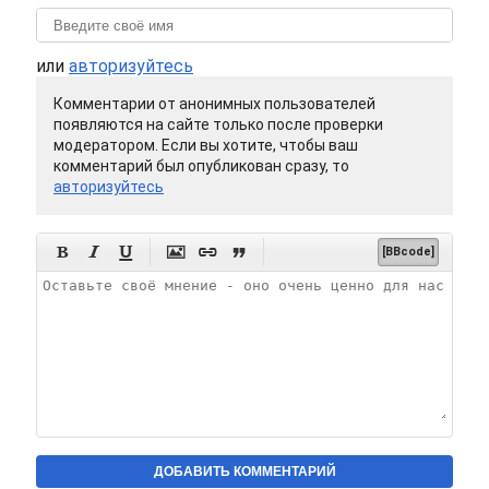
или
авторизуйтесь
Комментарии от анонимных пользователей
появляются на сайте только после проверки
модератором. Если вы хотите, чтобы ваш
комментарий был опубликован сразу, то
авторизуйтесь






[BBcode]