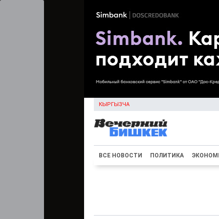
КЫРГЫЗЧА
ВСЕ НОВОСТИ
ПОЛИТИКА
ЭКОНОМ