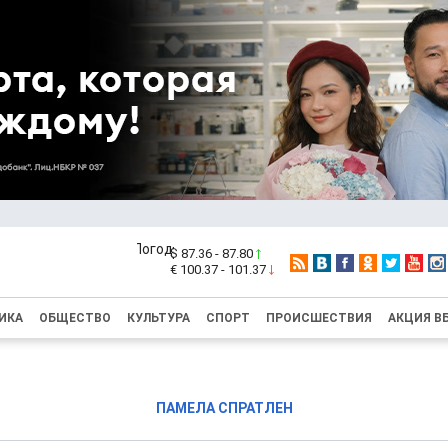
$ 87.36 - 87.80
€ 100.37 - 101.37
ИКА
ОБЩЕСТВО
КУЛЬТУРА
СПОРТ
ПРОИСШЕСТВИЯ
АКЦИЯ В
ПАМЕЛА СПРАТЛЕН