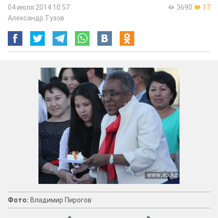
04 июля 2014 10:57
3690
17
Александр Тузов
Фото:
Владимир Пирогов