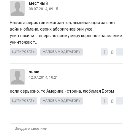
местный
08.07.2014, 09:15
Нация аферистов и мигрантов, выживающая за счет
войн и обмана, своих аборигенов они уже
уничтожили...теперь по всему миру коренное население
уничтожают..
0
ЦИТИРОВАТЬ
ЖАЛОБА МОДЕРАТОРУ
знаю
12.07.2014, 10:21
если серьезно, то Америка - страна, любимая Богом
0
ЦИТИРОВАТЬ
ЖАЛОБА МОДЕРАТОРУ