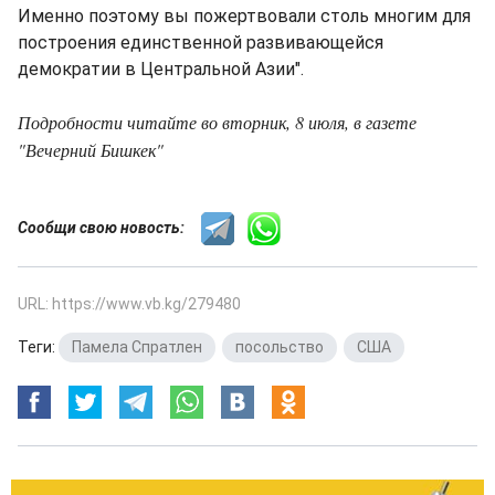
Именно поэтому вы пожертвовали столь многим для
построения единственной развивающейся
демократии в Центральной Азии".
Подробности читайте во вторник, 8 июля, в газете
"Вечерний Бишкек"
Сообщи свою новость:
URL: https://www.vb.kg/279480
Теги:
Памела Спратлен
,
посольство
,
США