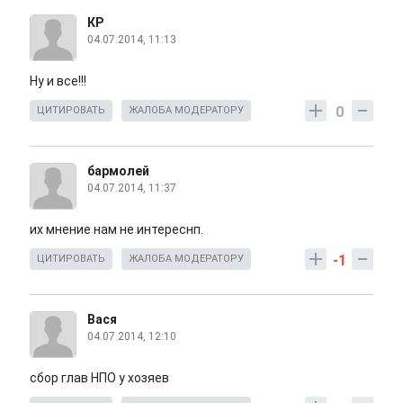
КР
04.07.2014, 11:13
Ну и все!!!
0
ЦИТИРОВАТЬ
ЖАЛОБА МОДЕРАТОРУ
бармолей
04.07.2014, 11:37
их мнение нам не интереснп.
-1
ЦИТИРОВАТЬ
ЖАЛОБА МОДЕРАТОРУ
Вася
04.07.2014, 12:10
сбор глав НПО у хозяев