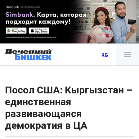
KG
Посол США: Кыргызстан –
единственная
развивающаяся
демократия в ЦА