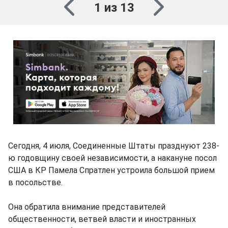
1 из 13
Сегодня, 4 июля, Соединенные Штаты празднуют 238-
ю годовщину своей независимости, а накануне посол
США в КР Памела Спратлен устроила большой прием
в посольстве.
Она обратила внимание представителей
общественности, ветвей власти и иностранных