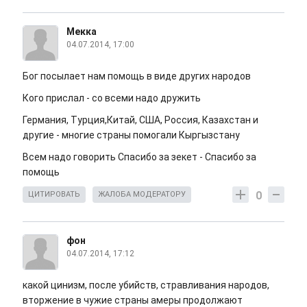
Мекка
04.07.2014, 17:00
Бог посылает нам помощь в виде других народов
Кого прислал - со всеми надо дружить
Германия, Турция,Китай, США, Россия, Казахстан и
другие - многие страны помогали Кыргызстану
Всем надо говорить Спасибо за зекет - Спасибо за
помощь
0
ЦИТИРОВАТЬ
ЖАЛОБА МОДЕРАТОРУ
фон
04.07.2014, 17:12
какой цинизм, после убийств, стравливания народов,
вторжение в чужие страны амеры продолжают