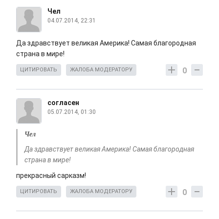
Чел
04.07.2014, 22:31
Да здравствует великая Америка! Самая благородная
страна в мире!
0
ЦИТИРОВАТЬ
ЖАЛОБА МОДЕРАТОРУ
согласен
05.07.2014, 01:30
Чел
Да здравствует великая Америка! Самая благородная
страна в мире!
прекрасный сарказм!
0
ЦИТИРОВАТЬ
ЖАЛОБА МОДЕРАТОРУ