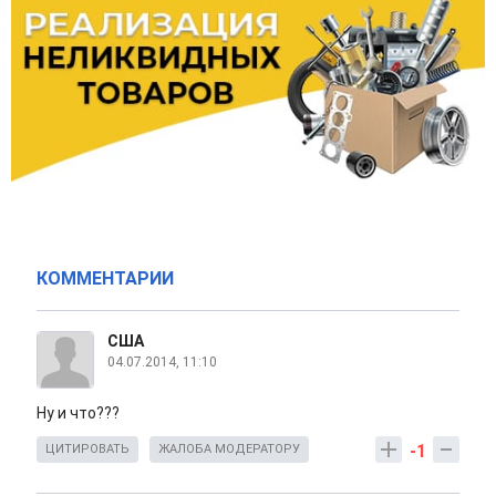
КОММЕНТАРИИ
США
04.07.2014, 11:10
Ну и что???
-1
ЦИТИРОВАТЬ
ЖАЛОБА МОДЕРАТОРУ