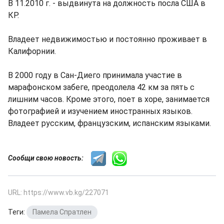
В 11.2010 г. - выдвинута на должность посла США в
КР.
Владеет недвижимостью и постоянно проживает в
Калифорнии.
В 2000 году в Сан-Диего принимала участие в
марафонском забеге, преодолела 42 км за пять с
лишним часов. Кроме этого, поет в хоре, занимается
фотографией и изучением иностранных языков.
Владеет русским, французским, испанским языками.
Сообщи свою новость:
URL: https://www.vb.kg/227071
Теги:
Памела Спратлен