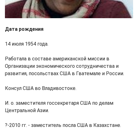
Дата рождения
14 июля 1954 года.
Работала в составе американской миссии в
Организации экономического сотрудничества и
развития, посольствах США в Гватемале и России.
Консул США во Владивостоке.
И. о. заместителя госсекретаря США по делам
Центральной Азии.
?-2010 гг. - заместитель посла США в Казахстане.