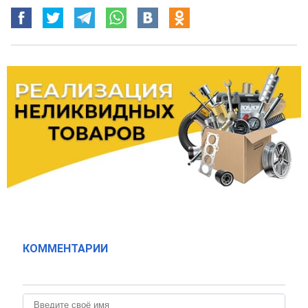
КОММЕНТАРИИ