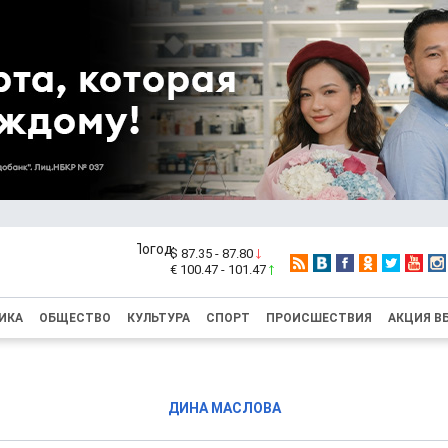
$ 87.35 - 87.80
€ 100.47 - 101.47
ИКА
ОБЩЕСТВО
КУЛЬТУРА
СПОРТ
ПРОИСШЕСТВИЯ
АКЦИЯ В
ДИНА МАСЛОВА