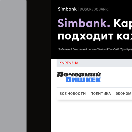
КЫРГЫЗЧА
ВСЕ НОВОСТИ
ПОЛИТИКА
ЭКОНОМ