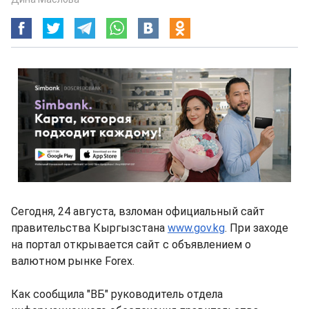
Сегодня, 24 августа, взломан официальный сайт
правительства Кыргызстана
www.gov.kg
. При заходе
на портал открывается сайт с объявлением о
валютном рынке Forex.
Как сообщила "ВБ" руководитель отдела