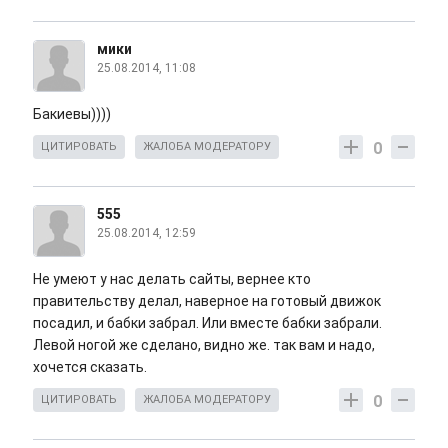
мики
25.08.2014, 11:08
Бакиевы))))
0
ЦИТИРОВАТЬ
ЖАЛОБА МОДЕРАТОРУ
555
25.08.2014, 12:59
Не умеют у нас делать сайты, вернее кто
правительству делал, наверное на готовый движок
посадил, и бабки забрал. Или вместе бабки забрали.
Левой ногой же сделано, видно же. так вам и надо,
хочется сказать.
0
ЦИТИРОВАТЬ
ЖАЛОБА МОДЕРАТОРУ