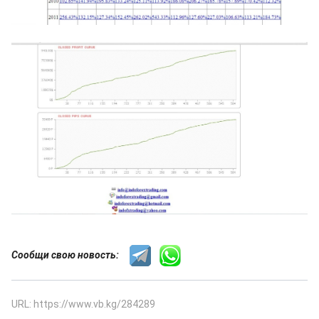
Сообщи свою новость:
URL: https://www.vb.kg/284289