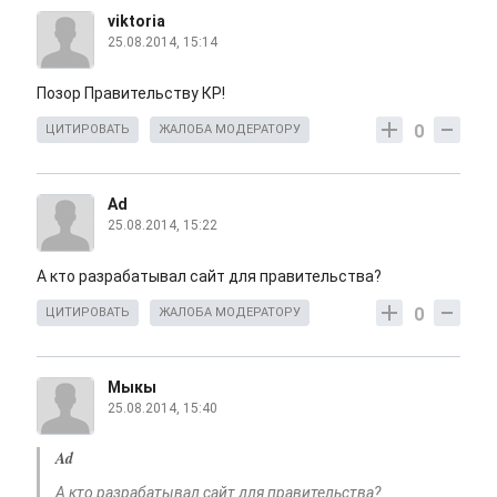
viktoria
25.08.2014, 15:14
Позор Правительству КР!
0
ЦИТИРОВАТЬ
ЖАЛОБА МОДЕРАТОРУ
Ad
25.08.2014, 15:22
А кто разрабатывал сайт для правительства?
0
ЦИТИРОВАТЬ
ЖАЛОБА МОДЕРАТОРУ
Мыкы
25.08.2014, 15:40
Ad
А кто разрабатывал сайт для правительства?