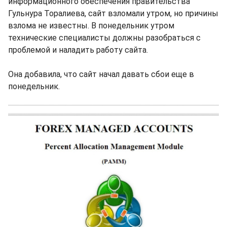
информационного обеспечения правительства
Гульнура Торалиева, сайт взломали утром, но причины
взлома не известны. В понедельник утром
технические специалисты должны разобраться с
проблемой и наладить работу сайта.
Она добавила, что сайт начал давать сбои еще в
понедельник.