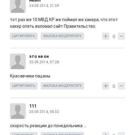
24.08.2014, 21:59
тот раз же 10 МВД КР же поймал же хакера, что этот
хакер опять взломал сайт Правительство.
0
ЦИТИРОВАТЬ
ЖАЛОБА МОДЕРАТОРУ
это не он
25.08.2014, 07:28
Красавчики пацаны
0
ЦИТИРОВАТЬ
ЖАЛОБА МОДЕРАТОРУ
111
25.08.2014, 08:02
скорость реакции до понедельника ...