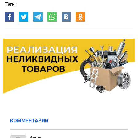
Теги:
КОММЕНТАРИИ
Акыл