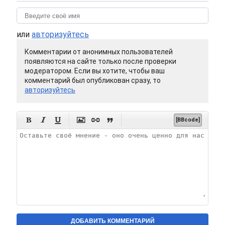
или
авторизуйтесь
Комментарии от анонимных пользователей
появляются на сайте только после проверки
модератором. Если вы хотите, чтобы ваш
комментарий был опубликован сразу, то
авторизуйтесь






[BBcode]