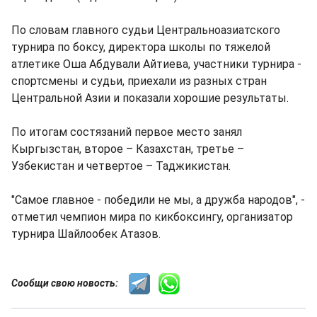
По словам главного судьи Центральноазиатского
турнира по боксу, директора школы по тяжелой
атлетике Оша Абдували Айтиева, участники турнира -
спортсмены и судьи, приехали из разных стран
Центральной Азии и показали хорошие результаты.
По итогам состязаний первое место занял
Кыргызстан, второе – Казахстан, третье –
Узбекистан и четвертое – Таджикистан.
"Самое главное - победили не мы, а дружба народов", -
отметил чемпион мира по кикбоксингу, организатор
турнира Шайлообек Атазов.
Сообщи свою новость: