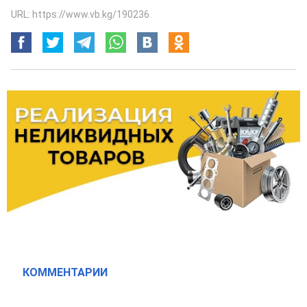
URL: https://www.vb.kg/190236
КОММЕНТАРИИ