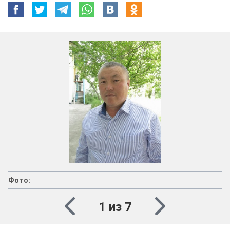
Фото:
1 из 7