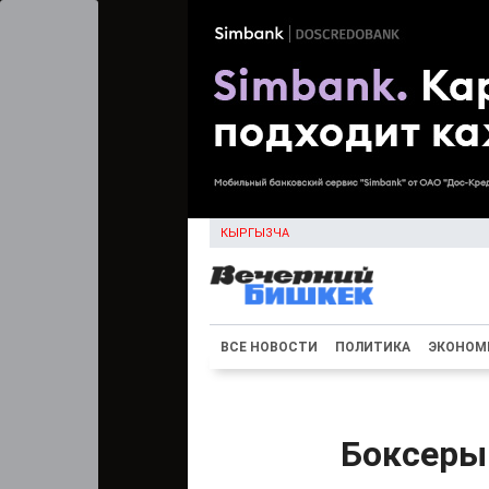
КЫРГЫЗЧА
ВСЕ НОВОСТИ
ПОЛИТИКА
ЭКОНОМ
Боксеры