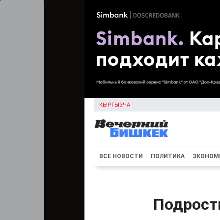
КЫРГЫЗЧА
ВСЕ НОВОСТИ
ПОЛИТИКА
ЭКОНОМ
Подрост