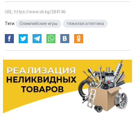
URL: https://www.vb.kg/284146
Теги:
Олимпийские игры
,
тяжелая атлетика