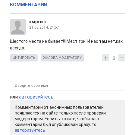
КОММЕНТАРИИ
кыргыз
21.08.2014, 21:57
Шестого места не бывает!!! Мест три! И нас там нет,как
всегда.
0
ЦИТИРОВАТЬ
ЖАЛОБА МОДЕРАТОРУ
или
авторизуйтесь
Комментарии от анонимных пользователей
появляются на сайте только после проверки
модератором. Если вы хотите, чтобы ваш
комментарий был опубликован сразу, то
авторизуйтесь