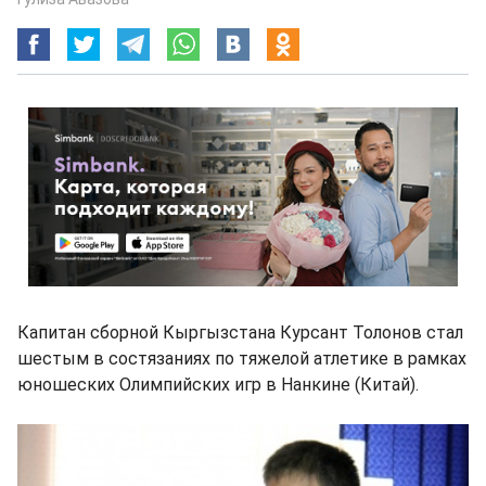
Капитан сборной Кыргызстана Курсант Толонов стал
шестым в состязаниях по тяжелой атлетике в рамках
юношеских Олимпийских игр в Нанкине (Китай).