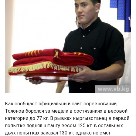
Как сообщает официальный сайт соревнований,
Толонов боролся за медали в состязаниях в весовой
категории до 77 кг. В рывках кыргызстанец в первой
попытке поднял штангу весом 125 кг, в остальных
двух попытках заказал 130 кг, однако не смог