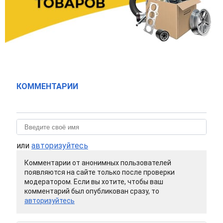
КОММЕНТАРИИ
или
авторизуйтесь
Комментарии от анонимных пользователей
появляются на сайте только после проверки
модератором. Если вы хотите, чтобы ваш
комментарий был опубликован сразу, то
авторизуйтесь