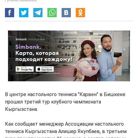
В центре настольного тенниса "Карвен" в Бишкеке
прошел третий тур клубного чемпионата
Кыргызстана.
Как сообщает менеджер Ассоциации настольного
тенниса Кыргызстана Алишер Якупбаев, в третьем