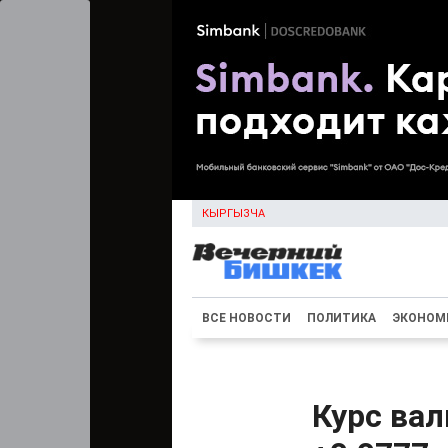
КЫРГЫЗЧА
ВСЕ НОВОСТИ
ПОЛИТИКА
ЭКОНОМ
Курс вал