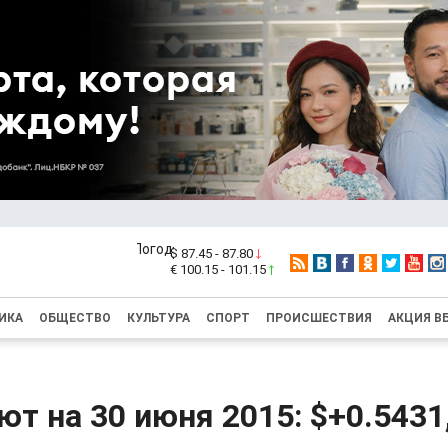
$ 87.45 - 87.80
€ 100.15 - 101.15
ИКА
ОБЩЕСТВО
КУЛЬТУРА
СПОРТ
ПРОИСШЕСТВИЯ
АКЦИЯ В
ют на 30 июня 2015: $+0.5431,