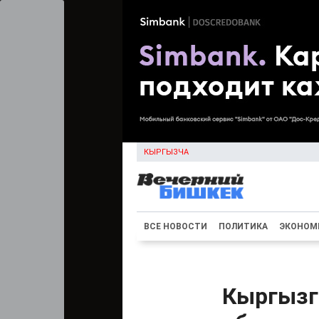
КЫРГЫЗЧА
ВСЕ НОВОСТИ
ПОЛИТИКА
ЭКОНОМ
Кыргызг