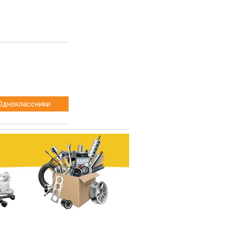
Одноклассники