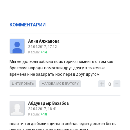
КОММЕНТАРИИ
Алия Алжанова
24.04.2017, 17:12
Карма:
+14
Мы не должны забывать историю, помнить о том как
братские народы помогали друг другу в тяжелые
времена и не задирать нос перед друг другом
0
ЦИТИРОВАТЬ
ЖАЛОБА МОДЕРАТОРУ
Абдукадыр Вахабов
24.04.2017, 18:41
Карма:
+18
власти тогда были едины. а сейчас един должен быть