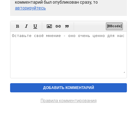
комментарий был опубликован сразу, то
авторизуйтесь






[BBcode]
Правила комментирования