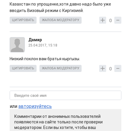
Казахстан по упрощенке,хотя давно надо было уже
вводить Визовый режим с Киргизией.
0
ЦИТИРОВАТЬ
ЖАЛОБА МОДЕРАТОРУ
Дамир
25.04.2017, 15:18
Низкий поклон вам братья кыргызы.
0
ЦИТИРОВАТЬ
ЖАЛОБА МОДЕРАТОРУ
или
авторизуйтесь
Комментарии от анонимных пользователей
появляются на сайте только после проверки
модератором. Если вы хотите, чтобы ваш