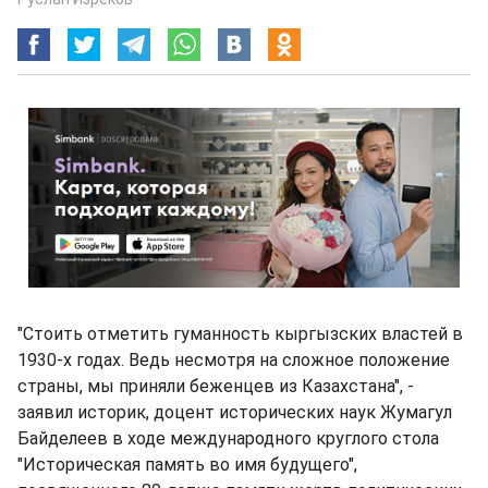
"Стоить отметить гуманность кыргызских властей в
1930-х годах. Ведь несмотря на сложное положение
страны, мы приняли беженцев из Казахстана", -
заявил историк, доцент исторических наук Жумагул
Байделеев в ходе международного круглого стола
"Историческая память во имя будущего",