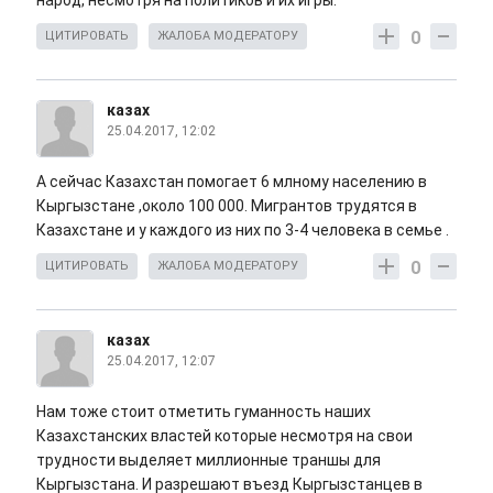
народ, несмотря на политиков и их игры.
0
ЦИТИРОВАТЬ
ЖАЛОБА МОДЕРАТОРУ
казах
25.04.2017, 12:02
А сейчас Казахстан помогает 6 млному населению в
Кыргызстане ,около 100 000. Мигрантов трудятся в
Казахстане и у каждого из них по 3-4 человека в семье .
0
ЦИТИРОВАТЬ
ЖАЛОБА МОДЕРАТОРУ
казах
25.04.2017, 12:07
Нам тоже стоит отметить гуманность наших
Казахстанских властей которые несмотря на свои
трудности выделяет миллионные траншы для
Кыргызстана. И разрешают въезд Кыргызстанцев в