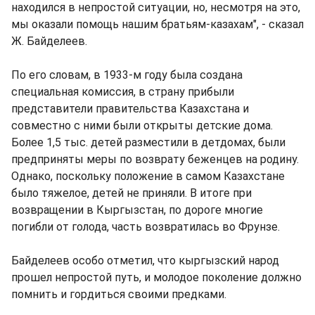
находился в непростой ситуации, но, несмотря на это,
мы оказали помощь нашим братьям-казахам", - сказал
Ж. Байделеев.
По его словам, в 1933-м году была создана
специальная комиссия, в страну прибыли
представители правительства Казахстана и
совместно с ними были открыты детские дома.
Более 1,5 тыс. детей разместили в детдомах, были
предприняты меры по возврату беженцев на родину.
Однако, поскольку положение в самом Казахстане
было тяжелое, детей не приняли. В итоге при
возвращении в Кыргызстан, по дороге многие
погибли от голода, часть возвратилась во Фрунзе.
Байделеев особо отметил, что кыргызский народ
прошел непростой путь, и молодое поколение должно
помнить и гордиться своими предками.