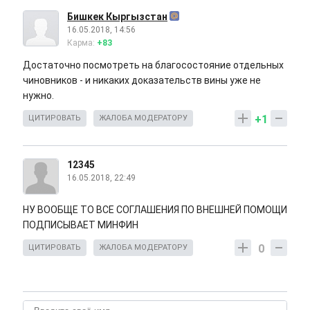
Бишкек Кыргызстан
16.05.2018, 14:56
Карма:
+83
Достаточно посмотреть на благосостояние отдельных
чиновников - и никаких доказательств вины уже не
нужно.
+1
ЦИТИРОВАТЬ
ЖАЛОБА МОДЕРАТОРУ
12345
16.05.2018, 22:49
НУ ВООБЩЕ ТО ВСЕ СОГЛАШЕНИЯ ПО ВНЕШНЕЙ ПОМОЩИ
ПОДПИСЫВАЕТ МИНФИН
0
ЦИТИРОВАТЬ
ЖАЛОБА МОДЕРАТОРУ