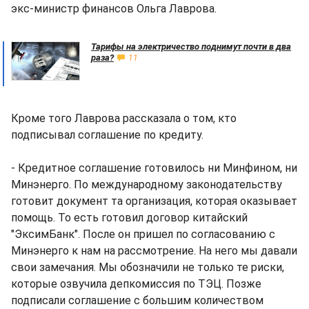
экс-министр финансов Ольга Лаврова.
Тарифы на электричество поднимут почти в два
раза?
11
Кроме того Лаврова рассказала о том, кто
подписывал соглашение по кредиту.
- Кредитное соглашение готовилось ни Минфином, ни
Минэнерго. По международному законодательству
готовит документ та организация, которая оказывает
помощь. То есть готовил договор китайский
"ЭксимБанк". После он пришел по согласованию с
Минэнерго к нам на рассмотрение. На него мы давали
свои замечания. Мы обозначили не только те риски,
которые озвучила депкомиссия по ТЭЦ. Позже
подписали соглашение с большим количеством