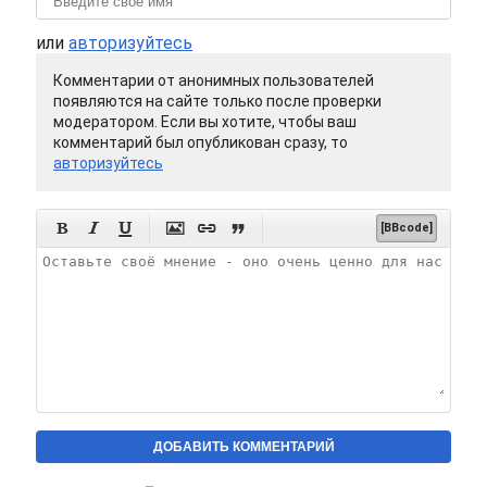
или
авторизуйтесь
Комментарии от анонимных пользователей
появляются на сайте только после проверки
модератором. Если вы хотите, чтобы ваш
комментарий был опубликован сразу, то
авторизуйтесь






[BBcode]