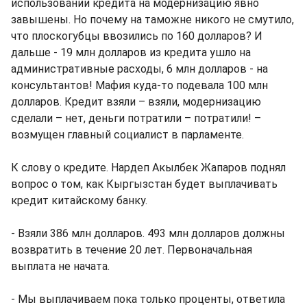
использовании кредита на модернизацию явно
завышены. Но почему на таможне никого не смутило,
что плоскогубцы ввозились по 160 долларов? И
дальше - 19 млн долларов из кредита ушло на
административные расходы, 6 млн долларов - на
консультантов! Мафия куда-то подевала 100 млн
долларов. Кредит взяли – взяли, модернизацию
сделали – нет, деньги потратили – потратили! –
возмущен главный социалист в парламенте.
К слову о кредите. Нардеп Акылбек Жапаров поднял
вопрос о том, как Кыргызстан будет выплачивать
кредит китайскому банку.
- Взяли 386 млн долларов. 493 млн долларов должны
возвратить в течение 20 лет. Первоначальная
выплата не начата.
- Мы выплачиваем пока только проценты, ответила