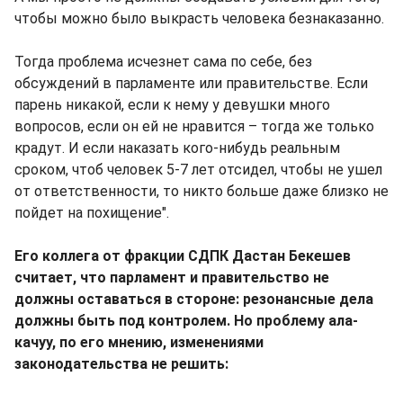
чтобы можно было выкрасть человека безнаказанно.
Тогда проблема исчезнет сама по себе, без
обсуждений в парламенте или правительстве. Если
парень никакой, если к нему у девушки много
вопросов, если он ей не нравится – тогда же только
крадут. И если наказать кого-нибудь реальным
сроком, чтоб человек 5-7 лет отсидел, чтобы не ушел
от ответственности, то никто больше даже близко не
пойдет на похищение".
Его коллега от фракции СДПК Дастан Бекешев
считает, что парламент и правительство не
должны оставаться в стороне: резонансные дела
должны быть под контролем. Но проблему ала-
качуу, по его мнению, изменениями
законодательства не решить: