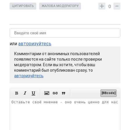
0
ЦИТИРОВАТЬ
ЖАЛОБА МОДЕРАТОРУ
или
авторизуйтесь
Комментарии от анонимных пользователей
появляются на сайте только после проверки
модератором. Если вы хотите, чтобы ваш
комментарий был опубликован сразу, то
авторизуйтесь






[BBcode]