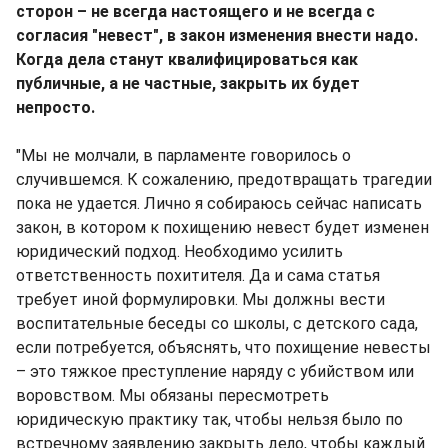
сторон – не всегда настоящего и не всегда с
согласия "невест", в закон изменения внести надо.
Когда дела станут квалифицироваться как
публичные, а не частные, закрыть их будет
непросто.
"Мы не молчали, в парламенте говорилось о
случившемся. К сожалению, предотвращать трагедии
пока не удается. Лично я собираюсь сейчас написать
закон, в котором к похищению невест будет изменен
юридический подход. Необходимо усилить
ответственность похитителя. Да и сама статья
требует иной формулировки. Мы должны вести
воспитательные беседы со школы, с детского сада,
если потребуется, объяснять, что похищение невесты
– это тяжкое преступление наряду с убийством или
воровством. Мы обязаны пересмотреть
юридическую практику так, чтобы нельзя было по
встречному заявлению закрыть дело, чтобы каждый