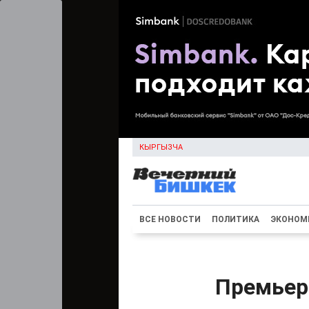
КЫРГЫЗЧА
ВСЕ НОВОСТИ
ПОЛИТИКА
ЭКОНОМ
Премьер