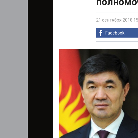
полномо
21 сентября 2018 15
Facebook