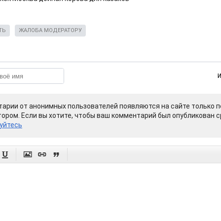
ТЬ
ЖАЛОБА МОДЕРАТОРУ
арии от анонимных пользователей появляются на сайте только п
ором. Если вы хотите, чтобы ваш комментарий был опубликован ср
уйтесь



