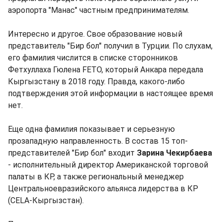
аэропорта "Манас" частным предпринимателям.
Интересно и другое. Свое образование новый
представитель "Бир бол" получил в Турции. По слухам,
его фамилия числится в списке сторонников
Фетхуллаха Гюлена FETO, который Анкара передала
Кыргызстану в 2018 году. Правда, какого-либо
подтверждения этой информации в настоящее время
нет.
Еще одна фамилия показывает и серьезную
прозападную направленность. В состав 15 топ-
представителей "Бир бол" входит
Зарина Чекирбаева
- исполнительный директор Американской торговой
палаты в КР, а также региональный менеджер
Центральноевразийского альянса лидерства в КР
(CELA-Кыргызстан).