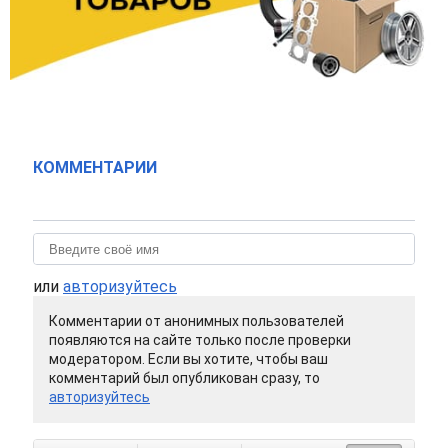
КОММЕНТАРИИ
или
авторизуйтесь
Комментарии от анонимных пользователей
появляются на сайте только после проверки
модератором. Если вы хотите, чтобы ваш
комментарий был опубликован сразу, то
авторизуйтесь