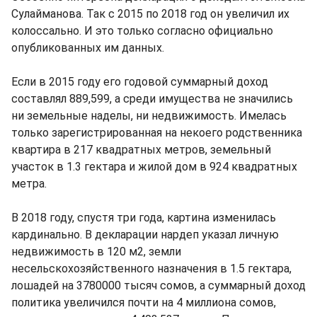
Сулайманова. Так с 2015 по 2018 год он увеличил их
колоссально. И это только согласно официально
опубликованных им данных.
Если в 2015 году его годовой суммарный доход
составлял 889,599, а среди имущества не значились
ни земельные наделы, ни недвижимость. Имелась
только зарегистрированная на некоего родственника
квартира в 217 квадратных метров, земельный
участок в 1.3 гектара и жилой дом в 924 квадратных
метра.
В 2018 году, спустя три года, картина изменилась
кардинально. В декларации нардеп указал личную
недвижимость в 120 м2, земли
несельскохозяйственного назначения в 1.5 гектара,
лошадей на 3780000 тысяч сомов, а суммарный доход
политика увеличился почти на 4 миллиона сомов,