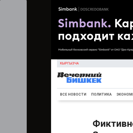
КЫРГЫЗЧА
ВСЕ НОВОСТИ
ПОЛИТИКА
ЭКОНОМ
Фиктивн