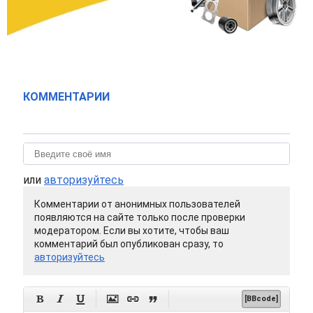
КОММЕНТАРИИ
или
авторизуйтесь
Комментарии от анонимных пользователей
появляются на сайте только после проверки
модератором. Если вы хотите, чтобы ваш
комментарий был опубликован сразу, то
авторизуйтесь






[BBcode]