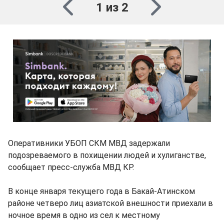
1 из 2
Оперативники УБОП СКМ МВД задержали
подозреваемого в похищении людей и хулиганстве,
сообщает пресс-служба МВД КР.
В конце января текущего года в Бакай-Атинском
районе четверо лиц азиатской внешности приехали в
ночное время в одно из сел к местному