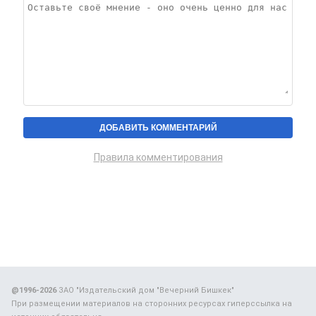
Правила комментирования
@1996-2026
ЗАО "Издательский дом "Вечерний Бишкек"
При размещении материалов на сторонних ресурсах гиперссылка на