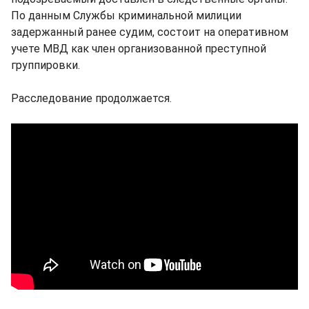
По данным Службы криминальной милиции
задержанный ранее судим, состоит на оперативном
учете МВД как член организованной преступной
группировки.
Расследование продолжается.