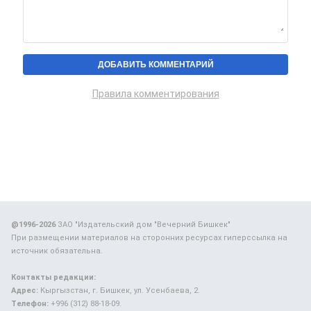
Правила комментирования
@1996-2026
ЗАО "Издательский дом "Вечерний Бишкек"
При размещении материалов на сторонних ресурсах гиперссылка на
источник обязательна.
Контакты редакции:
Адрес:
Кыргызстан, г. Бишкек, ул. Усенбаева, 2.
Телефон:
+996 (312) 88-18-09.