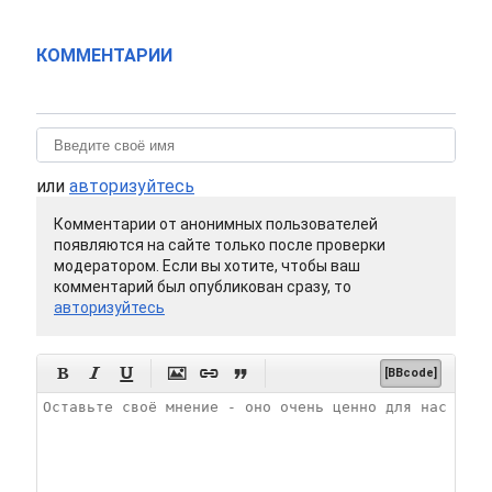
КОММЕНТАРИИ
или
авторизуйтесь
Комментарии от анонимных пользователей
появляются на сайте только после проверки
модератором. Если вы хотите, чтобы ваш
комментарий был опубликован сразу, то
авторизуйтесь






[BBcode]