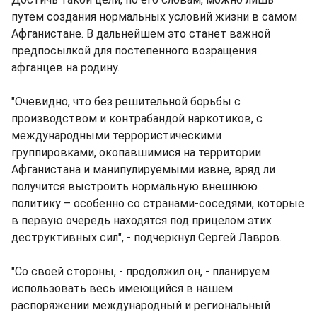
путем создания нормальных условий жизни в самом
Афганистане. В дальнейшем это станет важной
предпосылкой для постепенного возращения
афганцев на родину.
"Очевидно, что без решительной борьбы с
производством и контрабандой наркотиков, с
международными террористическими
группировками, окопавшимися на территории
Афганистана и манипулируемыми извне, вряд ли
получится выстроить нормальную внешнюю
политику – особенно со странами-соседями, которые
в первую очередь находятся под прицелом этих
деструктивных сил", - подчеркнул Сергей Лавров.
"Со своей стороны, - продолжил он, - планируем
использовать весь имеющийся в нашем
распоряжении международный и региональный