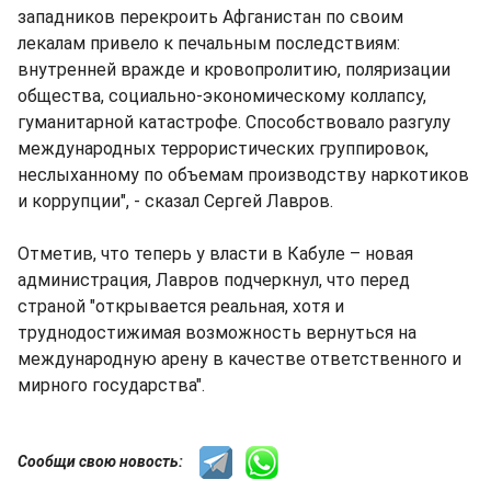
западников перекроить Афганистан по своим
лекалам привело к печальным последствиям:
внутренней вражде и кровопролитию, поляризации
общества, социально-экономическому коллапсу,
гуманитарной катастрофе. Способствовало разгулу
международных террористических группировок,
неслыханному по объемам производству наркотиков
и коррупции", - сказал Сергей Лавров.
Отметив, что теперь у власти в Кабуле – новая
администрация, Лавров подчеркнул, что перед
страной "открывается реальная, хотя и
труднодостижимая возможность вернуться на
международную арену в качестве ответственного и
мирного государства".
Сообщи свою новость: