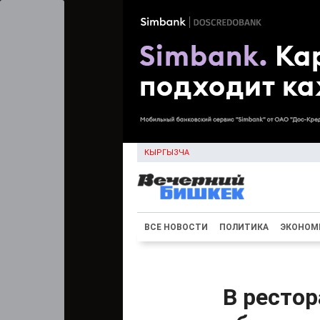
КЫРГЫЗЧА
ВСЕ НОВОСТИ
ПОЛИТИКА
ЭКОНОМ
В рестор