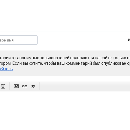
арии от анонимных пользователей появляются на сайте только п
ором. Если вы хотите, чтобы ваш комментарий был опубликован ср
уйтесь



