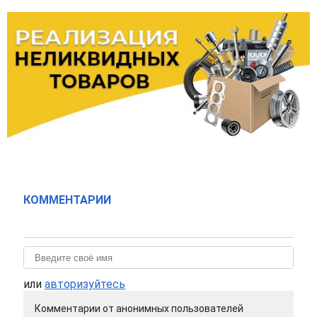
КОММЕНТАРИИ
или
авторизуйтесь
Комментарии от анонимных пользователей