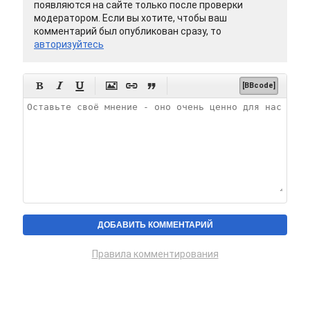
появляются на сайте только после проверки
модератором. Если вы хотите, чтобы ваш
комментарий был опубликован сразу, то
авторизуйтесь






[BBcode]
Правила комментирования