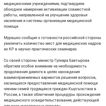
медицинскими учреждениями, подтвердили
обоюдное намерение активизации совместной
работы, направленной на улучшение здоровья
населения и системы организации медицинской
помощи.
Мурашко сообщил о готовности российской стороны
увеличить количество мест для медицинских кадров
из КР в научно-практических семинарах.
Со своей стороны министр Гулнара Баатырова
обратила особое внимание на необходимость
продолжения диалога в целях нахождения
взаимоприемлемых вариантов решения вопросов,
касающихся предоставления медицинской помощи
членам семей трудящихся граждан Кыргызстана в
России, а также облегчения процедуры прохождения
медицинского освидетельствования, действующей
для всех иностранных граждан.