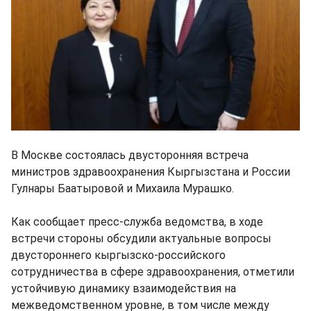
В Москве состоялась двусторонняя встреча
министров здравоохранения Кыргызстана и России
Гулнары Баатыровой и Михаила Мурашко.
Как сообщает пресс-служба ведомства, в ходе
встречи стороны обсудили актуальные вопросы
двустороннего кыргызско-российского
сотрудничества в сфере здравоохранения, отметили
устойчивую динамику взаимодействия на
межведомственном уровне, в том числе между