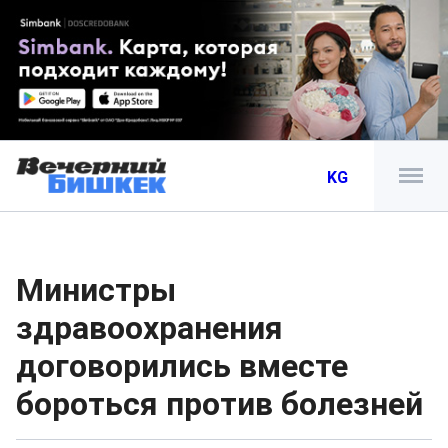
KG
Министры
здравоохранения
договорились вместе
бороться против болезней