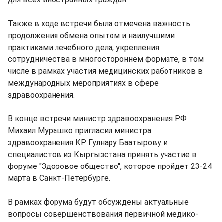
Также в ходе встречи была отмечена важность
продолжения обмена опытом и наилучшими
практиками лечебного дела, укрепления
сотрудничества в многостороннем формате, в том
числе в рамках участия медицинских работников в
международных мероприятиях в сфере
здравоохранения.
В конце встречи министр здравоохранения РФ
Михаил Мурашко пригласил министра
здравоохранения КР Гулнару Баатырову и
специалистов из Кыргызстана принять участие в
форуме "Здоровое общество", которое пройдет 23-24
марта в Санкт-Петербурге.
В рамках форума будут обсуждены актуальные
вопросы совершенствования первичной медико-