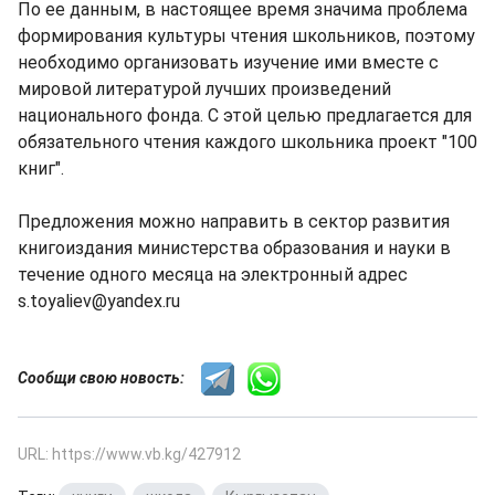
По ее данным, в настоящее время значима проблема
формирования культуры чтения школьников, поэтому
необходимо организовать изучение ими вместе с
мировой литературой лучших произведений
национального фонда. С этой целью предлагается для
обязательного чтения каждого школьника проект "100
книг".
Предложения можно направить в сектор развития
книгоиздания министерства образования и науки в
течение одного месяца на электронный адрес
s.toyaliev@yandex.ru
Сообщи свою новость:
URL: https://www.vb.kg/427912