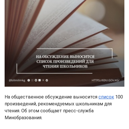
На общественное обсуждение выносится
список
100
произведений, рекомендуемых школьникам для
чтения. Об этом сообщает пресс-служба
Минобразования.