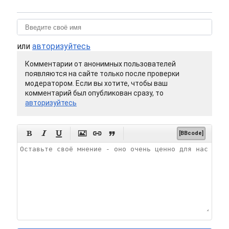
или
авторизуйтесь
Комментарии от анонимных пользователей
появляются на сайте только после проверки
модератором. Если вы хотите, чтобы ваш
комментарий был опубликован сразу, то
авторизуйтесь






[BBcode]