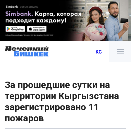
KG
За прошедшие сутки на
территории Кыргызстана
зарегистрировано 11
пожаров