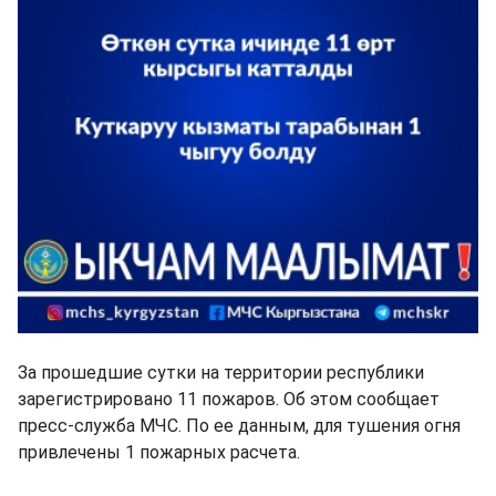
За прошедшие сутки на территории республики
зарегистрировано 11 пожаров. Об этом сообщает
пресс-служба МЧС. По ее данным, для тушения огня
привлечены 1 пожарных расчета.