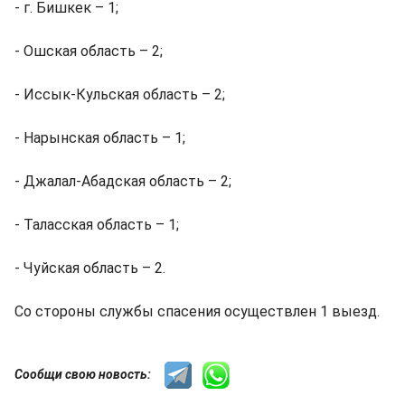
- г. Бишкек – 1;
- Ошская область – 2;
- Иссык-Кульская область – 2;
- Нарынская область – 1;
- Джалал-Абадская область – 2;
- Таласская область – 1;
- Чуйская область – 2.
Со стороны службы спасения осуществлен 1 выезд.
Сообщи свою новость: